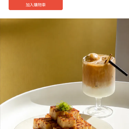
加入購物車